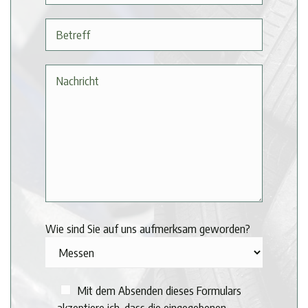
Wie sind Sie auf uns aufmerksam geworden?
Mit dem Absenden dieses Formulars
akzeptiere ich, dass die eingegebenen