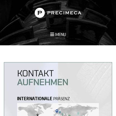
MENU
KONTAKT
AUFNEHMEN
INTERNATIONALE
PRÄSENZ