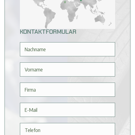
KONTAKTFORMULAR