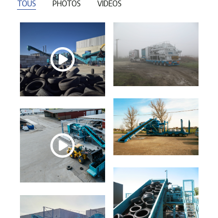
TOUS
PHOTOS
VIDÉOS