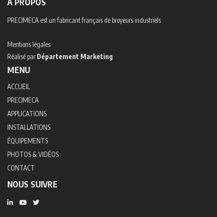
À PROPOS
PRECIMECA est un fabricant français de broyeurs industriels
Mentions légales
Réalisé par
Département Marketing
MENU
ACCUEIL
PRECIMECA
APPLICATIONS
INSTALLATIONS
ÉQUIPEMENTS
PHOTOS & VIDÉOS
CONTACT
NOUS SUIVRE