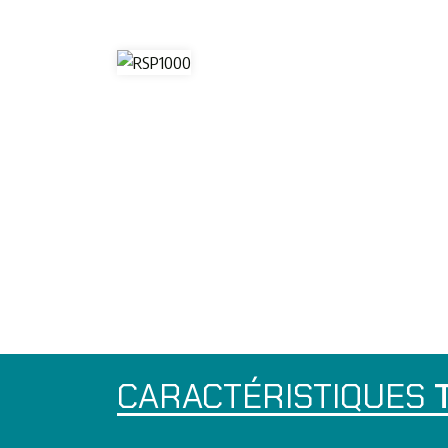
CARACTÉRISTIQUES