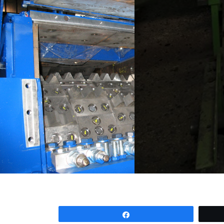
Partagez