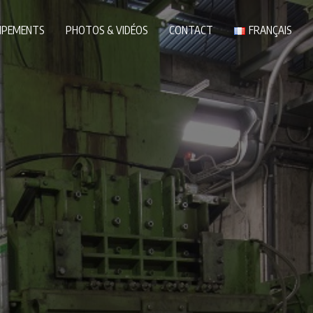
IPEMENTS
PHOTOS & VIDÉOS
CONTACT
FRANÇAIS