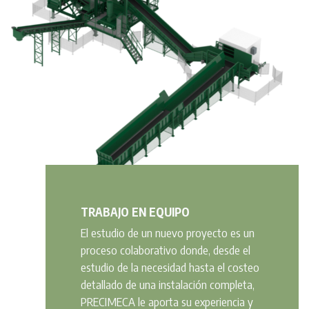
TRABAJO EN EQUIPO
El estudio de un nuevo proyecto es un
proceso colaborativo donde, desde el
estudio de la necesidad hasta el costeo
detallado de una instalación completa,
PRECIMECA le aporta su experiencia y