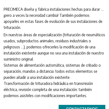
PRECIMECA diseña y fabrica instalaciones hechas para durar …
¡pero a veces la necesidad cambia! También podemos
apoyarles en estas fases de evolución de sus instalaciones de
trituración.
En nuestras áreas de especialización (trituración de neumáticos
usados, subproductos animales, residuos industriales o
peligrosos …), podemos ofrecerles la modificación de una
instalación existente aunque no sea una instalación de nuestro
suministro original.
Sistemas de alimentación automática, sistemas de cribado o
separación, mandos a distancia: todos estos elementos se
pueden añadir a una instalación existente.
Transformación de trituradora hidráulica en transmisión
eléctrica, revisión completa de una instalación: también
podemos asistirles con modificaciones importantes.