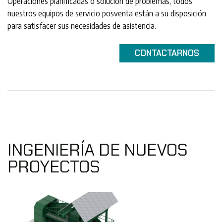
Operaciones planificadas o solución de problemas, todos
nuestros equipos de servicio posventa están a su disposición
para satisfacer sus necesidades de asistencia.
CONTACTARNOS
INGENIERÍA DE NUEVOS
PROYECTOS