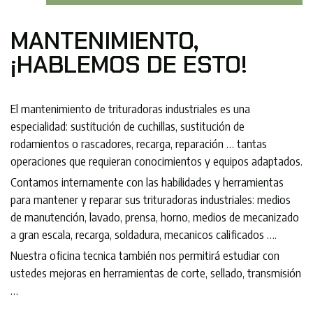
MANTENIMIENTO,
¡HABLEMOS DE ESTO!
El mantenimiento de trituradoras industriales es una
especialidad: sustitución de cuchillas, sustitución de
rodamientos o rascadores, recarga, reparación … tantas
operaciones que requieran conocimientos y equipos adaptados.
Contamos internamente con las habilidades y herramientas
para mantener y reparar sus trituradoras industriales: medios
de manutención, lavado, prensa, horno, medios de mecanizado
a gran escala, recarga, soldadura, mecanicos calificados ….
Nuestra oficina tecnica también nos permitirá estudiar con
ustedes mejoras en herramientas de corte, sellado, transmisión
…