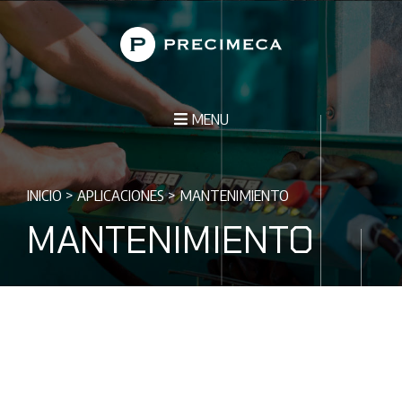
MENU
INICIO
>
APLICACIONES
>
MANTENIMIENTO
MANTENIMIENTO