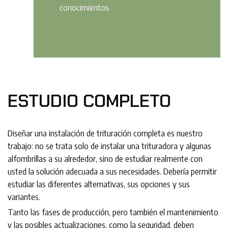
conocimientos.
ESTUDIO COMPLETO
Diseñar una instalación de trituración completa es nuestro
trabajo: no se trata solo de instalar una trituradora y algunas
alfombrillas a su alrededor, sino de estudiar realmente con
usted la solución adecuada a sus necesidades. Debería permitir
estudiar las diferentes alternativas, sus opciones y sus
variantes.
Tanto las fases de producción, pero también el mantenimiento
y las posibles actualizaciones, como la seguridad, deben