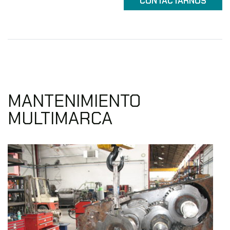
CONTACTARNOS
MANTENIMIENTO
MULTIMARCA