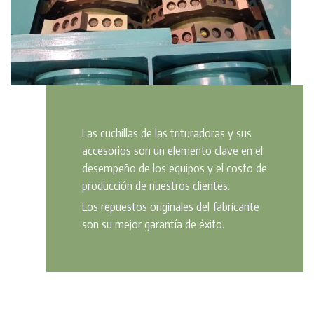
Las cuchillas de las trituradoras y sus
accesorios son un elemento clave en el
desempeño de los equipos y el costo de
producción de nuestros clientes.
Los repuestos originales del fabricante
son su mejor garantía de éxito.