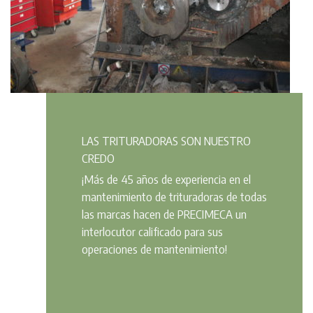
LAS TRITURADORAS SON NUESTRO
CREDO
¡Más de 45 años de experiencia en el
mantenimiento de trituradoras de todas
las marcas hacen de PRECIMECA un
interlocutor calificado para sus
operaciones de mantenimiento!