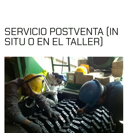
SERVICIO POSTVENTA (IN
SITU O EN EL TALLER)