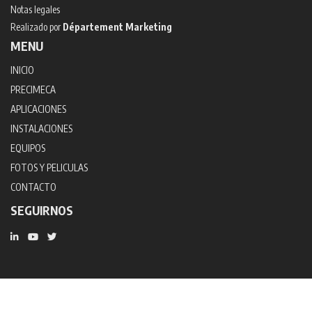
Notas legales
Realizado por
Département Marketing
MENU
INICIO
PRECIMECA
APLICACIONES
INSTALACIONES
EQUIPOS
FOTOS Y PELICULAS
CONTACTO
SEGUIRNOS