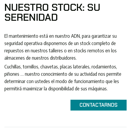
NUESTRO STOCK: SU
SERENIDAD
El mantenimiento está en nuestro ADN, para garantizar su
seguridad operativa disponemos de un stock completo de
repuestos en nuestros talleres o en stocks remotos en los
almacenes de nuestros distribuidores.
Cuchillas, tornillos, chavetas, placas laterales, rodamientos,
piñones … nuestro conocimiento de su actividad nos permite
determinar con ustedes el modo de funcionamiento que les
permitirá maximizar la disponibilidad de sus máquinas.
CONTACTARNOS