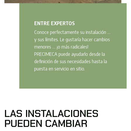
ENTRE EXPERTOS
Conoce perfectamente su instalación …
y sus límites. Le gustaría hacer cambios
menores … ¡o más radicales!
PRECIMECA puede ayudarlo desde la
definición de sus necesidades hasta la
puesta en servicio en sitio.
LAS INSTALACIONES
PUEDEN CAMBIAR