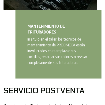
MANTENIMIENTO DE
TRITURADORES
In situ o en el taller, los técnicos de
mantenimiento de PRECIMECA están
involucrados en reemplazar sus
cuchillas, recargar sus rotores o revisar
completamente sus trituradoras.
SERVICIO POSTVENTA