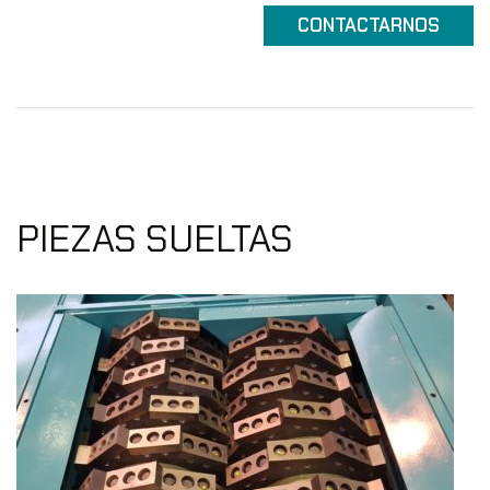
CONTACTARNOS
PIEZAS SUELTAS