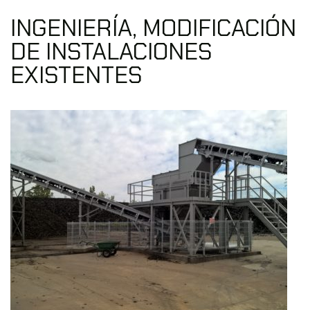
INGENIERÍA, MODIFICACIÓN
DE INSTALACIONES
EXISTENTES