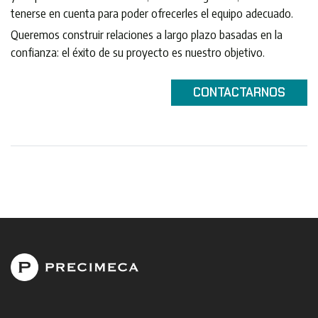
tenerse en cuenta para poder ofrecerles el equipo adecuado.
Queremos construir relaciones a largo plazo basadas en la
confianza: el éxito de su proyecto es nuestro objetivo.
CONTACTARNOS