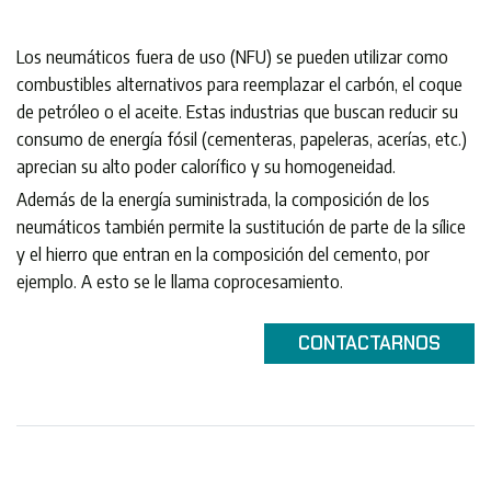
Los neumáticos fuera de uso (NFU) ​​se pueden utilizar como
combustibles alternativos para reemplazar el carbón, el coque
de petróleo o el aceite. Estas industrias que buscan reducir su
consumo de energía fósil (cementeras, papeleras, acerías, etc.)
aprecian su alto poder calorífico y su homogeneidad.
Además de la energía suministrada, la composición de los
neumáticos también permite la sustitución de parte de la sílice
y el hierro que entran en la composición del cemento, por
ejemplo. A esto se le llama coprocesamiento.
CONTACTARNOS