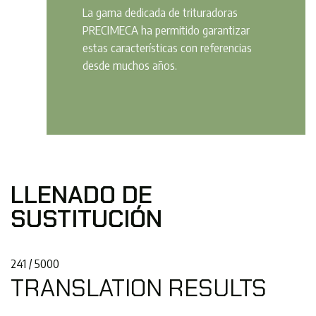
La gama dedicada de trituradoras
PRECIMECA ha permitido garantizar
estas características con referencias
desde muchos años.
LLENADO DE
SUSTITUCIÓN
241 / 5000
TRANSLATION RESULTS