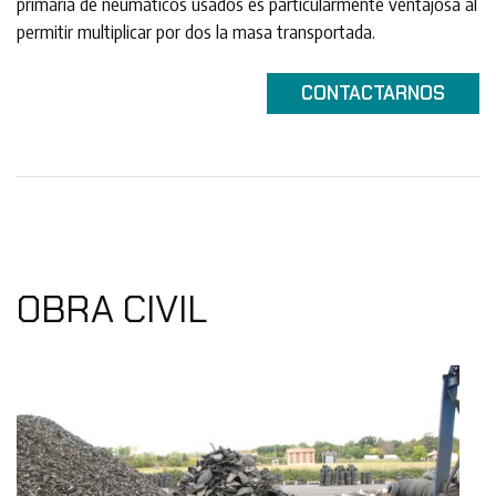
primaria de neumáticos usados ​​es particularmente ventajosa al
permitir multiplicar por dos la masa transportada.
CONTACTARNOS
OBRA CIVIL