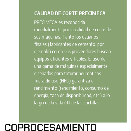
CALIDAD DE CORTE PRECIMECA
PRECIMECA es reconocida
mundialmente por la calidad de corte de
sus máquinas. Tanto los usuarios
finales (fabricantes de cemento, por
ejemplo) como sus proveedores buscan
equipos eficientes y fiables. El uso de
una gama de máquinas especialmente
diseñadas para triturar neumáticos
fuera de uso (NFU) ​​garantiza el
rendimiento (rendimiento, consumo de
energía, tasa de disponibilidad, etc.) a lo
largo de la vida útil de las cuchillas.
COPROCESAMIENTO