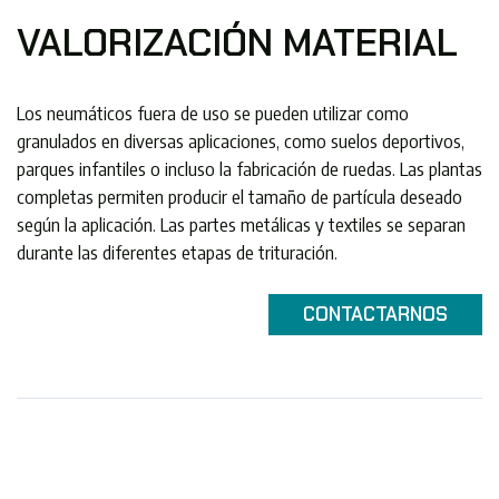
VALORIZACIÓN MATERIAL
Los neumáticos fuera de uso ​​se pueden utilizar como
granulados en diversas aplicaciones, como suelos deportivos,
parques infantiles o incluso la fabricación de ruedas. Las plantas
completas permiten producir el tamaño de partícula deseado
según la aplicación. Las partes metálicas y textiles se separan
durante las diferentes etapas de trituración.
CONTACTARNOS