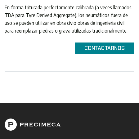
En forma triturada perfectamente calibrada (a veces llamados
TDA para Tyre Derived Aggregate), los neumáticos fuera de
uso ​​se pueden utilizar en obra civio obras de ingeniería civil
para reemplazar piedras o grava utilizadas tradicionalmente.
CONTACTARNOS