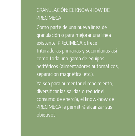
GRANULACIÓN: EL KNOW-HOW DE
PRECIMECA
Como parte de una nueva línea de
granulación o para mejorar una línea
existente, PRECIMECA ofrece
trituradoras primarias y secundarias así
como toda una gama de equipos
periféricos (alimentadores automáticos,
separación magnética, etc.).
Ya sea para aumentar el rendimiento,
diversificar las salidas o reducir el
consumo de energía, el know-how de
PRECIMECA le permitirá alcanzar sus
objetivos.