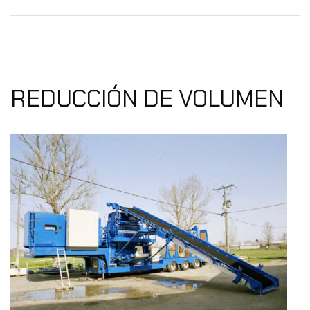
REDUCCIÓN DE VOLUMEN