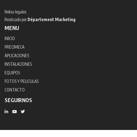
Notas legales
Realizado por
Département Marketing
MENU
INICIO
PRECIMECA
APLICACIONES
INSTALACIONES
EQUIPOS
FOTOS Y PELICULAS
CONTACTO
SEGUIRNOS