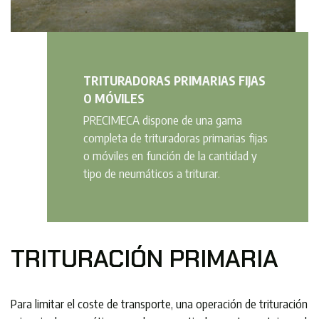
TRITURADORAS PRIMARIAS FIJAS
O MÓVILES
PRECIMECA dispone de una gama
completa de trituradoras primarias fijas
o móviles en función de la cantidad y
tipo de neumáticos a triturar.
TRITURACIÓN PRIMARIA
Para limitar el coste de transporte, una operación de trituración