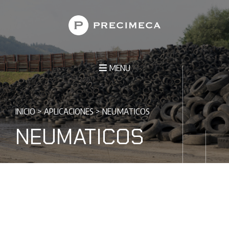
MENU
INICIO
>
APLICACIONES
>
NEUMATICOS
NEUMATICOS