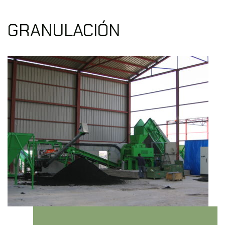
GRANULACIÓN