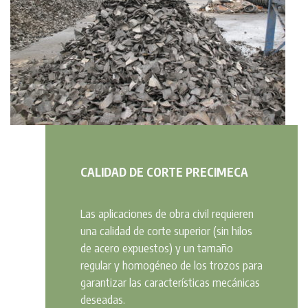
CALIDAD DE CORTE PRECIMECA
Las aplicaciones de obra civil requieren
una calidad de corte superior (sin hilos
de acero expuestos) y un tamaño
regular y homogéneo de los trozos para
garantizar las características mecánicas
deseadas.