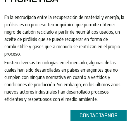
En la encrucijada entre la recuperación de material y energía, la
pirólisis es un proceso termoquímico que permite obtener
negro de carbón reciclado a partir de neumáticos usados, un
aceite de pirólisis que se puede recuperar en forma de
combustible y gases que a menudo se reutilizan en el propio
proceso.
Existen diversas tecnologías en el mercado, algunas de las
cuales han sido desarrolladas en países emergentes que no
cumplen con ninguna normativa en cuanto a vertidos y
condiciones de producción. Sin embargo, en los últimos años,
nuevos actores industriales han desarrollado procesos
eficientes y respetuosos con el medio ambiente.
CONTACTARNOS