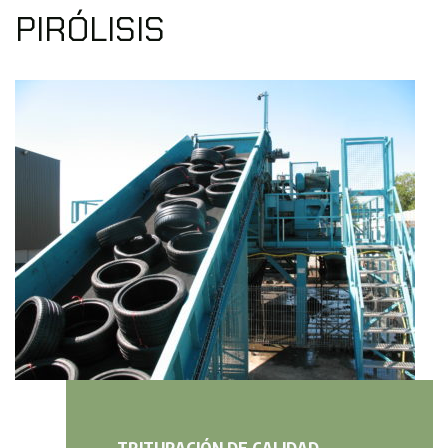
PIRÓLISIS