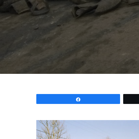
Partagez