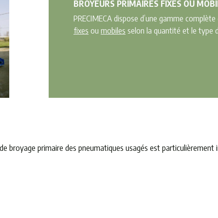
BROYEURS PRIMAIRES FIXES OU MOBI
PRECIMECA dispose d’une gamme complète
fixes
ou
mobiles
selon la quantité et le type
on de broyage primaire des pneumatiques usagés est particulièrement 