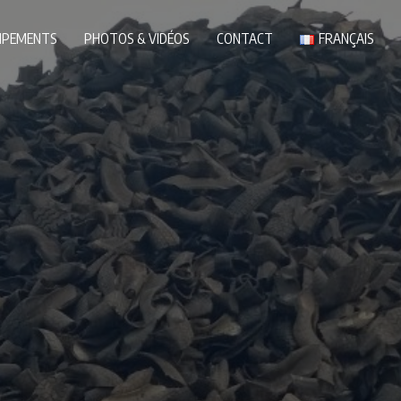
IPEMENTS
PHOTOS & VIDÉOS
CONTACT
FRANÇAIS