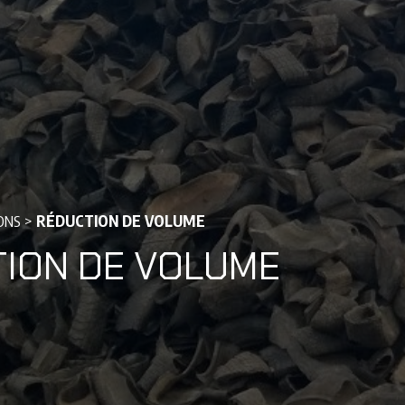
ONS
>
RÉDUCTION DE VOLUME
ION DE VOLUME