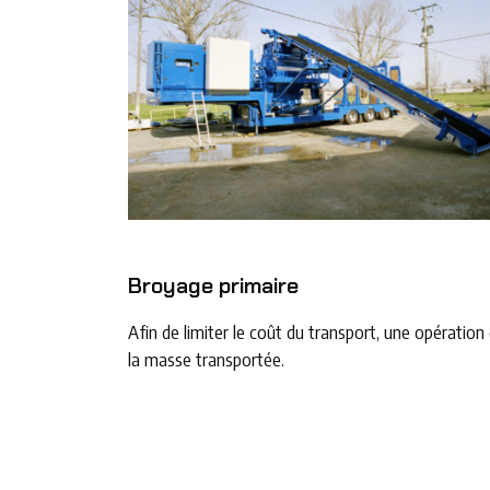
Broyage primaire
Afin de limiter le coût du transport, une opérati
la masse transportée.