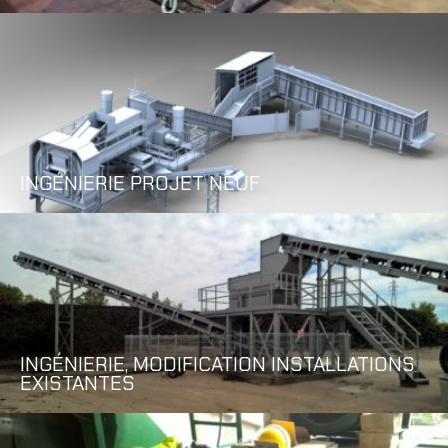
INGÉNIERIE PROJET NEUF
INGÉNIERIE, MODIFICATION INSTALLATIONS
EXISTANTES