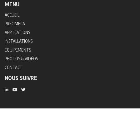
MENU
ACCUEIL
PRECIMECA
APPLICATIONS
INSTALLATIONS
ÉQUIPEMENTS
PHOTOS & VIDÉOS
CONTACT
NOUS SUIVRE