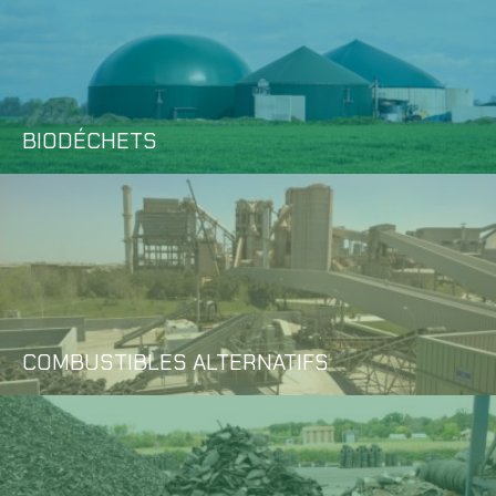
BIODÉCHETS
COMBUSTIBLES ALTERNATIFS