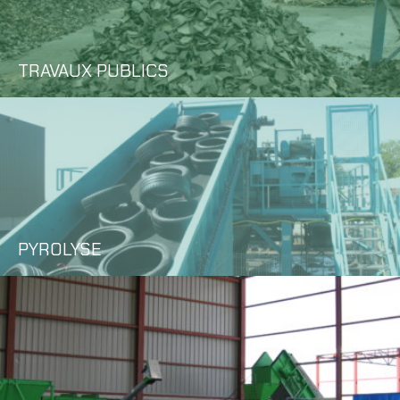
TRAVAUX PUBLICS
PYROLYSE