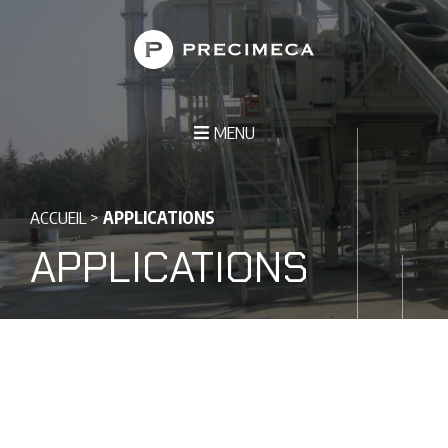
MENU
ACCUEIL
>
APPLICATIONS
APPLICATIONS