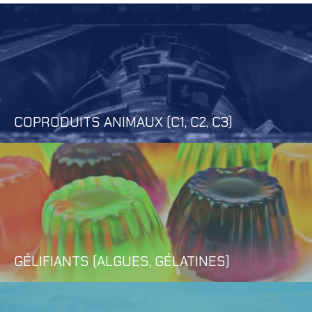
COPRODUITS ANIMAUX (C1, C2, C3)
GÉLIFIANTS (ALGUES, GÉLATINES)