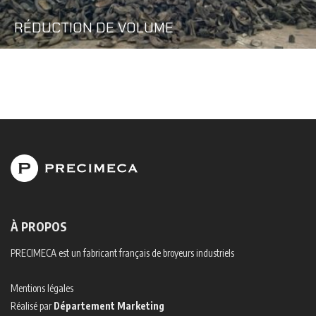
RÉDUCTION DE VOLUME
À PROPOS
PRECIMECA est un fabricant français de broyeurs industriels
Mentions légales
Réalisé par
Département Marketing