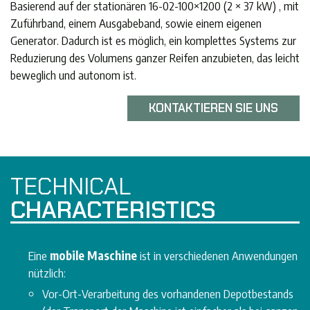
Basierend auf der stationären 16-02-100×1200 (2 × 37 kW) , mit
Zuführband, einem Ausgabeband, sowie einem eigenen
Generator. Dadurch ist es möglich, ein komplettes Systems zur
Reduzierung des Volumens ganzer Reifen anzubieten, das leicht
beweglich und autonom ist.
KONTAKTIEREN SIE UNS
TECHNICAL
CHARACTERISTICS
Eine
mobile Maschine
ist in verschiedenen Anwendungen
nützlich:
Vor-Ort-Verarbeitung des vorhandenen Depotbestands