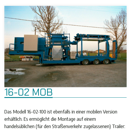
16-02 MOB
Das Modell 16-02-100 ist ebenfalls in einer mobilen Version
erhältlich. Es ermöglicht die Montage auf einem
handelsüblichen (für den Straßenverkehr zugelassenen) Trailer: