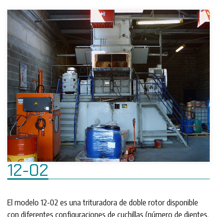
12-02
El modelo 12-02 es una trituradora de doble rotor disponible
con diferentes configuraciones de cuchillas (número de dientes,