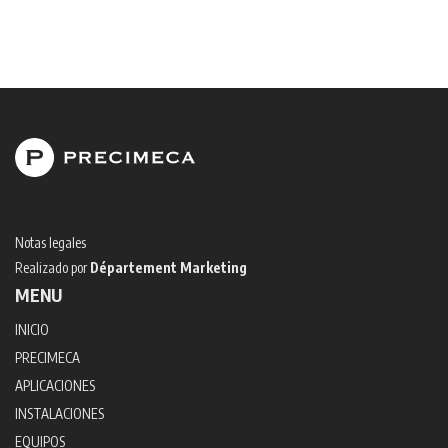
Notas legales
Realizado por
Département Marketing
MENU
INICIO
PRECIMECA
APLICACIONES
INSTALACIONES
EQUIPOS