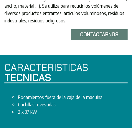
ancho, material …). Se utiliza para reducir los volúmenes de
diversos productos entrantes: artículos voluminosos, residuos
industriales, residuos peligrosos…
CONTACTARNOS
CARACTERISTICAS
TECNICAS
Rodamientos fuera de la caja de la maquina
Cuchillas revestidas
2 x 37 kW