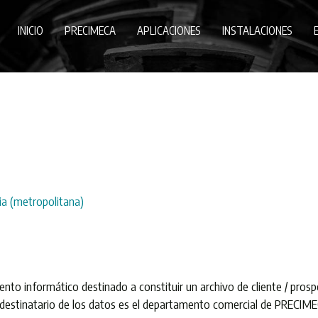
INICIO
PRECIMECA
APLICACIONES
INSTALACIONES
a (metropolitana)
ento informático destinado a constituir un archivo de cliente / pros
El destinatario de los datos es el departamento comercial de PRECIM