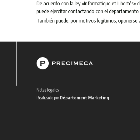
De acuerdo con la ley «Informatique et Libertés» d
puede ejercitar contactando con el departament
También puede, por motivos legítimos, oponerse al
Notas legales
Realizado por
Département Marketing