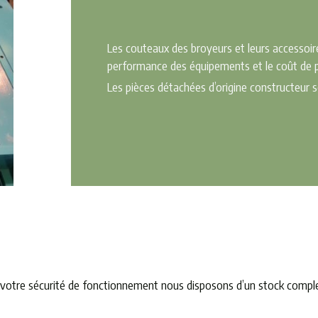
Les couteaux des broyeurs et leurs accessoir
performance des équipements et le coût de p
Les pièces détachées d’origine constructeur s
votre sécurité de fonctionnement nous disposons d’un stock comple