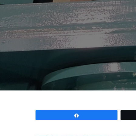
Partagez