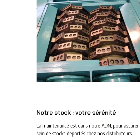
Notre stock : votre sérénité
La maintenance est dans notre ADN, pour assurer 
sein de stocks déportés chez nos distributeurs.