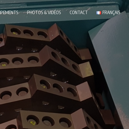
IPEMENTS
PHOTOS & VIDÉOS
CONTACT
FRANÇAIS